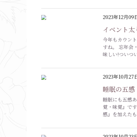
2023年12月09
イベント太
今年もカウント
すね。 忘年会
味しい!ついつ
2023年10月27
睡眠の五感
睡眠にも五感あ
覚・味覚』です
感』を加えたも
2023年10月23