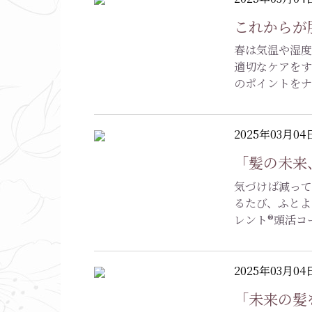
これからが
春は気温や湿度
適切なケアをす
のポイントをナ
2025年03月04
「髪の未来
気づけば減って
るたび、ふとよ
レント®頭活コ
2025年03月04
「未来の髪