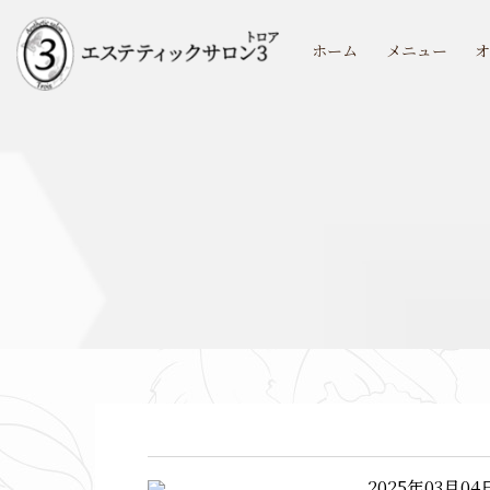
ホーム
メニュー
2025年03月04