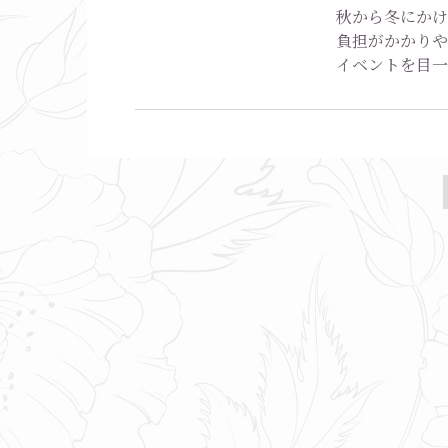
秋から冬にかけ
負担がかかりや
イベントを目一