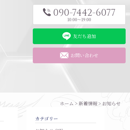
090-7442-6077
10:00～19:00
友だち追加
お問い合わせ
ホーム
>
新着情報
>
お知らせ
カテゴリー