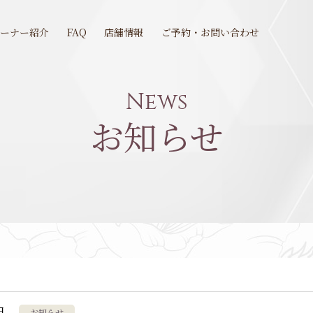
オーナー紹介
FAQ
店舗情報
ご予約・お問い合わせ
News
お知らせ
日
お知らせ